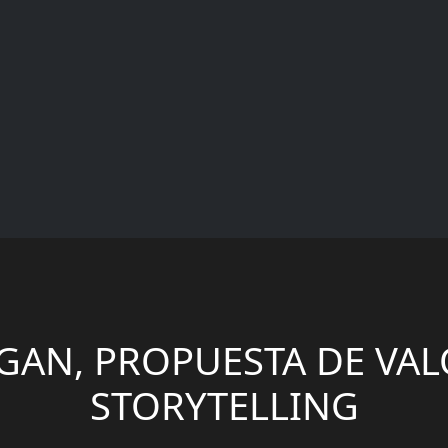
GAN, PROPUESTA DE VAL
STORYTELLING