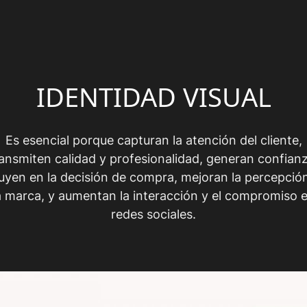
IDENTIDAD VISUAL
Es esencial porque capturan la atención del cliente,
ransmiten calidad y profesionalidad, generan confianz
luyen en la decisión de compra, mejoran la percepció
a marca, y aumentan la interacción y el compromiso 
redes sociales.