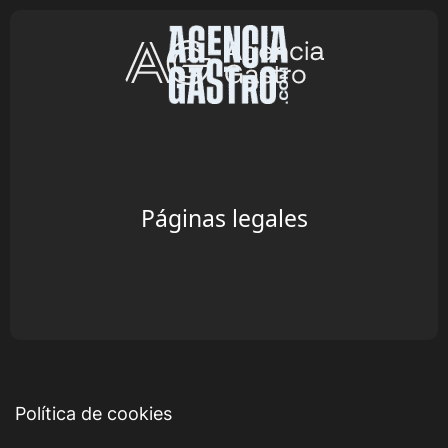
Páginas legales
Política de cookies