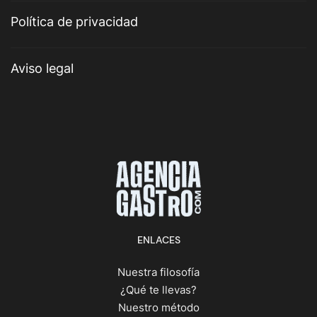
Política de privacidad
Aviso legal
ENLACES
Nuestra filosofía
¿Qué te llevas?
Nuestro método