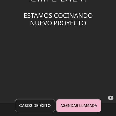
ESTAMOS COCINANDO
NUEVO PROYECTO
CASOS DE ÉXITO
AGENDAR LLAMADA