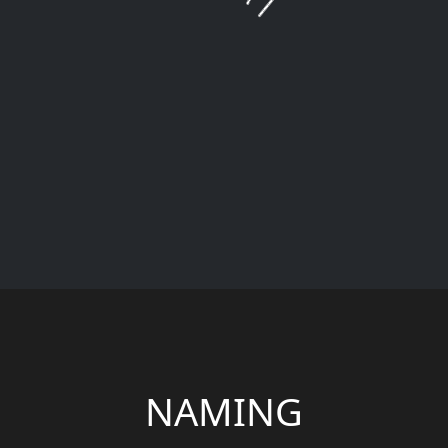
NAMING