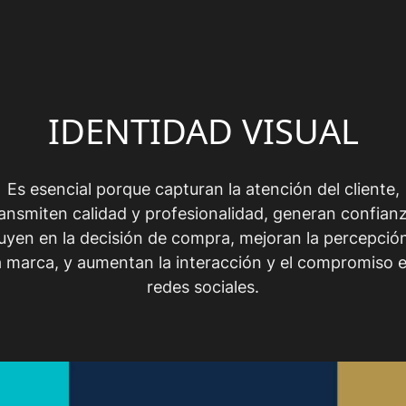
IDENTIDAD VISUAL
Es esencial porque capturan la atención del cliente,
ransmiten calidad y profesionalidad, generan confianz
luyen en la decisión de compra, mejoran la percepció
a marca, y aumentan la interacción y el compromiso 
redes sociales.