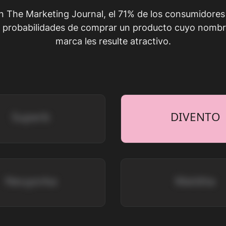
 The Marketing Journal, el 71% de los consumidores
 probabilidades de comprar un producto cuyo nombr
marca les resulte atractivo.
Superb
DIVENTO
Neuyorka
Maldita