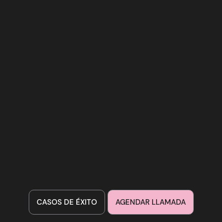
CASOS DE ÉXITO
AGENDAR LLAMADA