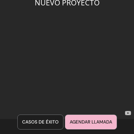
NUEVO PROYECTO
CASOS DE ÉXITO
AGENDAR LLAMADA