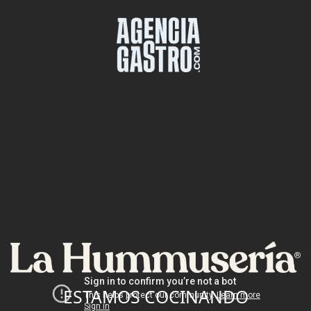
ESTAMOS COCINANDO