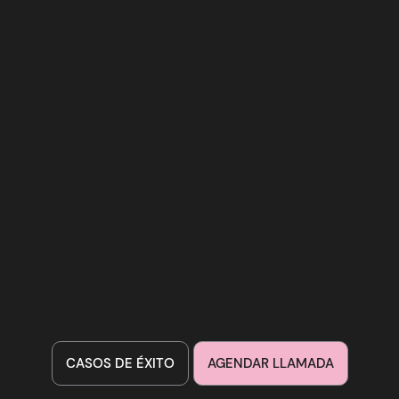
CASOS DE ÉXITO
AGENDAR LLAMADA