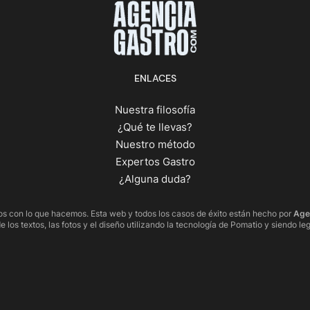
ENLACES
Nuestra filosofía
¿Qué te llevas?
Nuestro método
Expertos Gastro
¿Alguna duda?
s con lo que hacemos. Esta web y todos los casos de éxito están hecho por
Age
e los textos, las fotos y el diseño utilizando la tecnología de
Pomatio
y siendo
leg