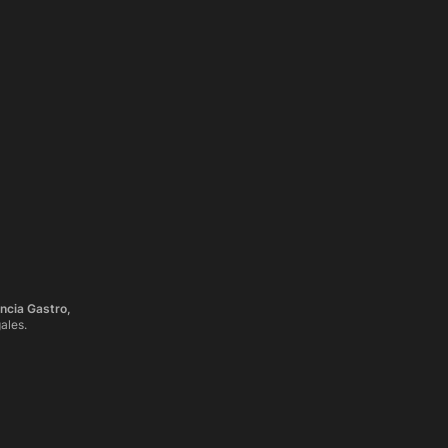
ncia Gastro,
ales.