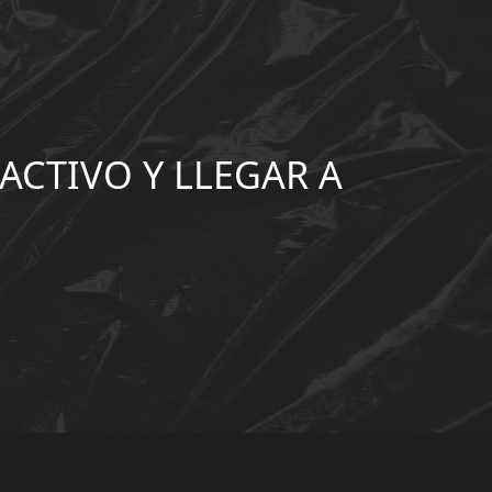
CTIVO Y LLEGAR A