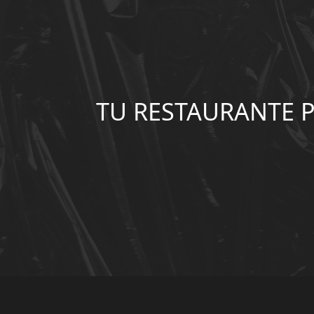
TU RESTAURANTE 