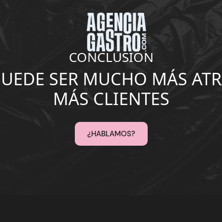
CONCLUSIÓN
PUEDE SER MUCHO MÁS ATRA
MÁS CLIENTES
¿HABLAMOS?