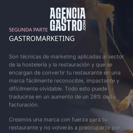
SEGUNDA PARTE
GASTROMARKETING
Son técnicas de marketing aplicadas al sector
de la hostelería y la restauración y que se
encargan de convertir tu restaurante en una
marca fácilmente reconocible, impactante y
difícilmente olvidable. Todo esto puede
traducirse en un aumento de un 28% de tu
facturación.
Creamos una marca con fuerza para tu
restaurante y no volverás a preocuparte por