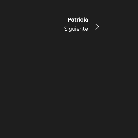
Patricia
Siguiente