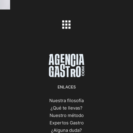
ENLACES
Nuestra filosofía
¿Qué te llevas?
Nuestro método
Expertos Gastro
¿Alguna duda?