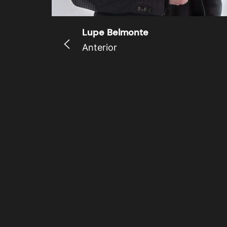
Lupe Belmonte
Anterior